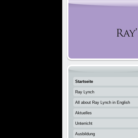
Startseite
Ray Lynch
All about Ray Lynch in English
Aktuelles
Unterricht
Ausbildung