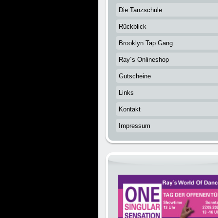
Die Tanzschule
Rückblick
Brooklyn Tap Gang
Ray´s Onlineshop
Gutscheine
Links
Kontakt
Impressum