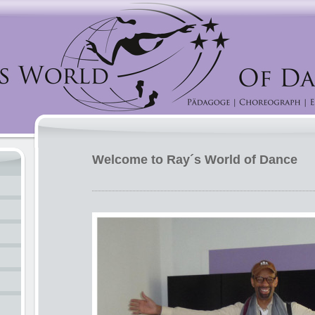
Welcome to Ray´s World of Dance