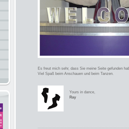
Es freut mich sehr, dass Sie meine Seite gefunden h
Viel Spaß beim Anschauen und beim Tanzen.
Yours in dance,
Ray