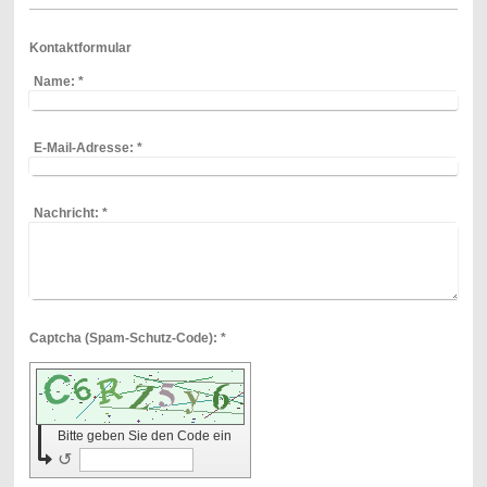
Kontaktformular
Name:
*
E-Mail-Adresse:
*
Nachricht:
*
Captcha (Spam-Schutz-Code): *
Bitte geben Sie den Code ein
↺