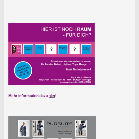
Mehr Information dazu
hier
!