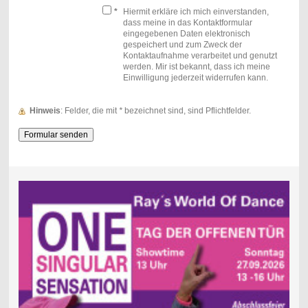
*
Hiermit erkläre ich mich einverstanden,
dass meine in das Kontaktformular
eingegebenen Daten elektronisch
gespeichert und zum Zweck der
Kontaktaufnahme verarbeitet und genutzt
werden. Mir ist bekannt, dass ich meine
Einwilligung jederzeit widerrufen kann.
Hinweis
: Felder, die mit
*
bezeichnet sind, sind Pflichtfelder.