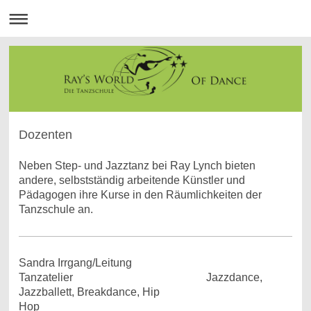
Dozenten
Neben Step- und Jazztanz bei Ray Lynch bieten
andere, selbstständig arbeitende Künstler und
Pädagogen ihre Kurse in den Räumlichkeiten der
Tanzschule an.
Sandra Irrgang/Leitung
Tanzatelier Jazzdance,
Jazzballett, Breakdance, Hip
Hop